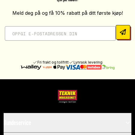
Meld deg på og få 10% rabatt på ditt første kjøp!
Fri frakt og tollfritt
Lynrask levering
Kundeservice