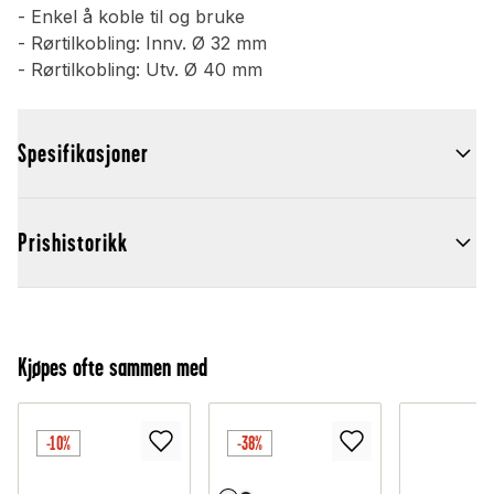
- Enkel å koble til og bruke
- Rørtilkobling: Innv. Ø 32 mm
- Rørtilkobling: Utv. Ø 40 mm
Spesifikasjoner
Prishistorikk
Kjøpes ofte sammen med
-10%
-38%