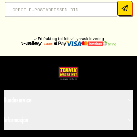
Fri frakt og tollfritt
Lynrask levering
Kundeservice
Informasjon