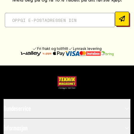
Fri frakt og tollfritt
Lynrask levering
Kundeservice
Informasjon