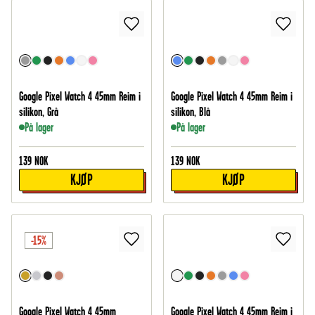
Google Pixel Watch 4 45mm Reim i
Google Pixel Watch 4 45mm Reim i
silikon, Grå
silikon, Blå
På lager
På lager
139
NOK
139
NOK
KJØP
KJØP
-15%
Google Pixel Watch 4 45mm
Google Pixel Watch 4 45mm Reim i