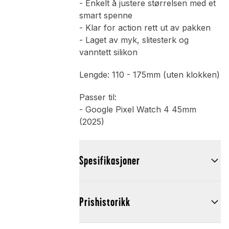
- Enkelt å justere størrelsen med et
smart spenne
- Klar for action rett ut av pakken
- Laget av myk, slitesterk og
vanntett silikon
Lengde: 110 - 175mm (uten klokken)
Passer til:
- Google Pixel Watch 4 45mm
(2025)
Spesifikasjoner
Prishistorikk