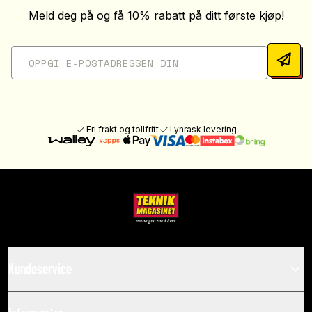
Meld deg på og få 10% rabatt på ditt første kjøp!
Fri frakt og tollfritt
Lynrask levering
Kundeservice