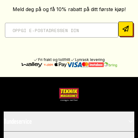
Meld deg på og få 10% rabatt på ditt første kjøp!
Fri frakt og tollfritt
Lynrask levering
Kundeservice