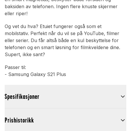
baksiden av telefonen. Ingen flere knuste skjermer
eller riper!
Og vet du hva? Etuiet fungerer også som et
mobilstativ. Perfekt når du vil se på YouTube, filmer
eller serier. Du får altså både en kul beskyttelse for
telefonen og en smart løsning for filmkveldene dine.
Supert, ikke sant?
Passer til:
- Samsung Galaxy S21 Plus
Spesifikasjoner
Prishistorikk