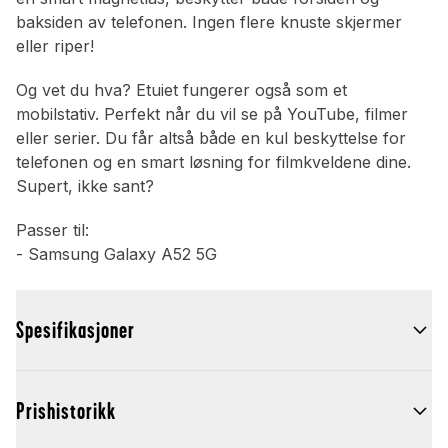
baksiden av telefonen. Ingen flere knuste skjermer
eller riper!
Og vet du hva? Etuiet fungerer også som et
mobilstativ. Perfekt når du vil se på YouTube, filmer
eller serier. Du får altså både en kul beskyttelse for
telefonen og en smart løsning for filmkveldene dine.
Supert, ikke sant?
Passer til:
- Samsung Galaxy A52 5G
Spesifikasjoner
Prishistorikk