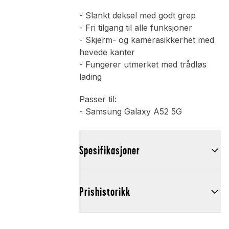
- Slankt deksel med godt grep
- Fri tilgang til alle funksjoner
- Skjerm- og kamerasikkerhet med
hevede kanter
- Fungerer utmerket med trådløs
lading
Passer til:
- Samsung Galaxy A52 5G
Spesifikasjoner
Prishistorikk