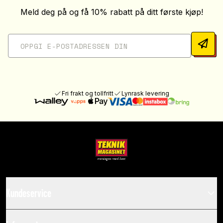
Meld deg på og få 10% rabatt på ditt første kjøp!
Fri frakt og tollfritt
Lynrask levering
Kundeservice