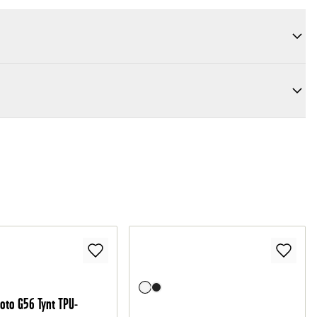
oto G56 Tynt TPU-