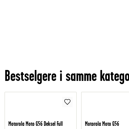
Bestselgere i samme katego
Motorola Moto G56 Deksel Full
Motorola Moto G56