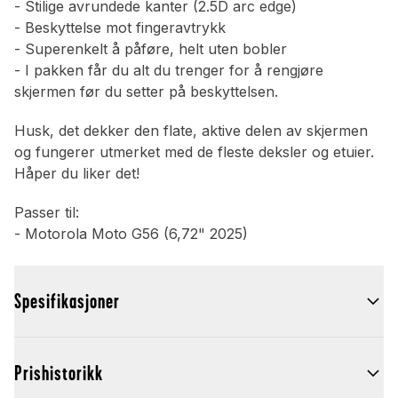
- Stilige avrundede kanter (2.5D arc edge)
- Beskyttelse mot fingeravtrykk
- Superenkelt å påføre, helt uten bobler
- I pakken får du alt du trenger for å rengjøre
skjermen før du setter på beskyttelsen.
Husk, det dekker den flate, aktive delen av skjermen
og fungerer utmerket med de fleste deksler og etuier.
Håper du liker det!
Passer til:
- Motorola Moto G56 (6,72" 2025)
Spesifikasjoner
Prishistorikk