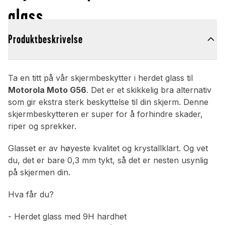
glass
Produktbeskrivelse
Ta en titt på vår skjermbeskytter i herdet glass til
Motorola Moto G56
. Det er et skikkelig bra alternativ
som gir ekstra sterk beskyttelse til din skjerm. Denne
skjermbeskytteren er super for å forhindre skader,
riper og sprekker.
Glasset er av høyeste kvalitet og krystallklart. Og vet
du, det er bare 0,3 mm tykt, så det er nesten usynlig
på skjermen din.
Hva får du?
- Herdet glass med 9H hardhet