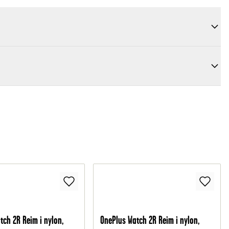
tch 2R Reim i nylon,
OnePlus Watch 2R Reim i nylon,