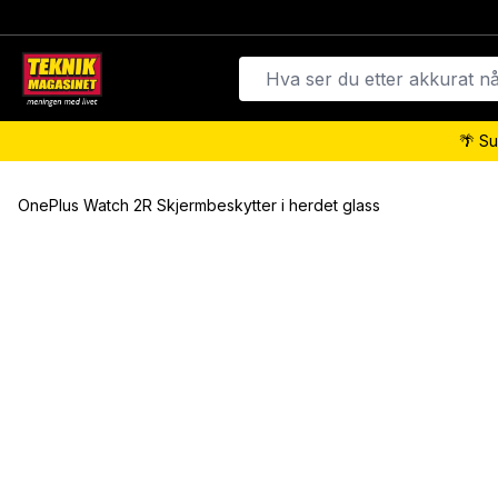
🌴 Su
OnePlus Watch 2R Skjermbeskytter i herdet glass