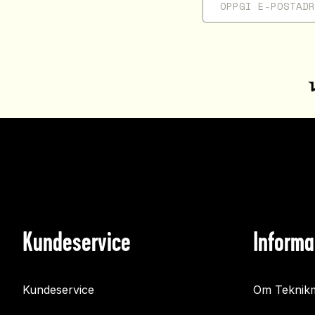
Kundeservice
Informa
Kundeservice
Om Teknikm