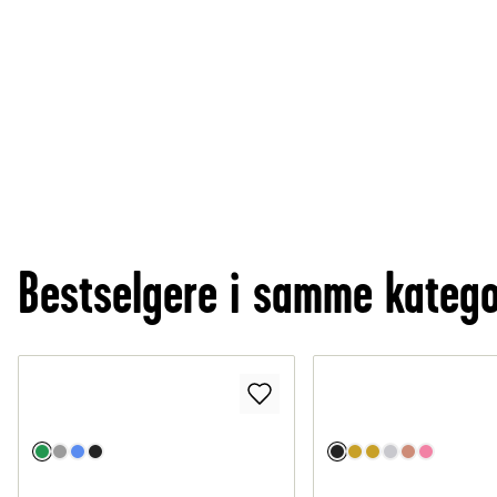
Bestselgere i samme katego