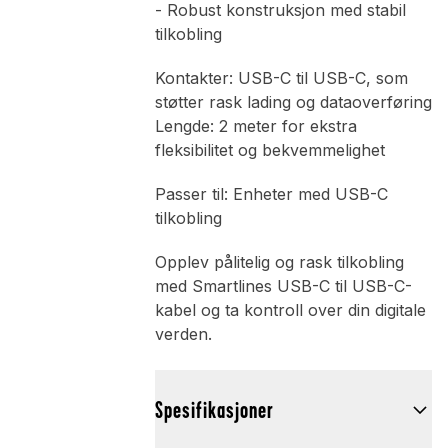
- Robust konstruksjon med stabil
tilkobling
Kontakter: USB-C til USB-C, som
støtter rask lading og dataoverføring
Lengde: 2 meter for ekstra
fleksibilitet og bekvemmelighet
Passer til: Enheter med USB-C
tilkobling
Opplev pålitelig og rask tilkobling
med Smartlines USB-C til USB-C-
kabel og ta kontroll over din digitale
verden.
Spesifikasjoner