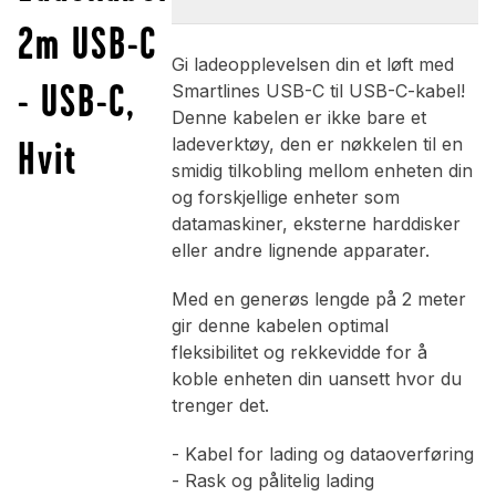
2m USB-C
Gi ladeopplevelsen din et løft med
- USB-C,
Smartlines USB-C til USB-C-kabel!
Denne kabelen er ikke bare et
Hvit
ladeverktøy, den er nøkkelen til en
smidig tilkobling mellom enheten din
og forskjellige enheter som
datamaskiner, eksterne harddisker
eller andre lignende apparater.
Med en generøs lengde på 2 meter
gir denne kabelen optimal
fleksibilitet og rekkevidde for å
koble enheten din uansett hvor du
trenger det.
- Kabel for lading og dataoverføring
- Rask og pålitelig lading