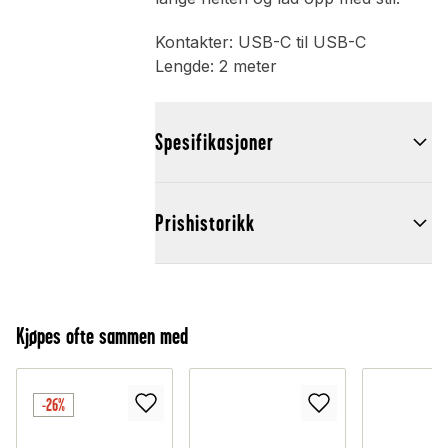
Kontakter: USB-C til USB-C
Lengde: 2 meter
Spesifikasjoner
Prishistorikk
Kjøpes ofte sammen med
-26%