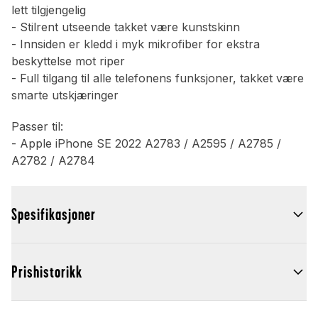
lett tilgjengelig
- Stilrent utseende takket være kunstskinn
- Innsiden er kledd i myk mikrofiber for ekstra
beskyttelse mot riper
- Full tilgang til alle telefonens funksjoner, takket være
smarte utskjæringer
Passer til:
- Apple iPhone SE 2022 A2783 / A2595 / A2785 /
A2782 / A2784
Spesifikasjoner
Prishistorikk