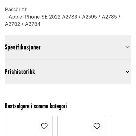
Passer til:
- Apple iPhone SE 2022 A2783 / A2595 / A2785 /
A2782 / A2784
Spesifikasjoner
Prishistorikk
Bestselgere i samme kategori