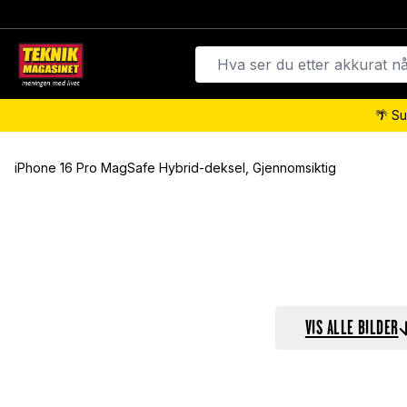
🌴 Su
iPhone 16 Pro MagSafe Hybrid-deksel, Gjennomsiktig
VIS ALLE BILDER