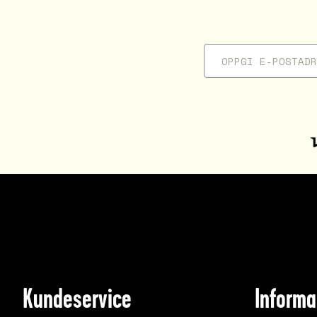
Kundeservice
Informa