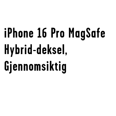
iPhone 16 Pro MagSafe
Hybrid-deksel,
Gjennomsiktig