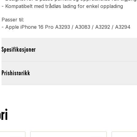
- Kompatibelt med trådløs lading for enkel opplading
Passer til:
- Apple iPhone 16 Pro A3293 / A3083 / A3292 / A3294
Spesifikasjoner
Prishistorikk
ri