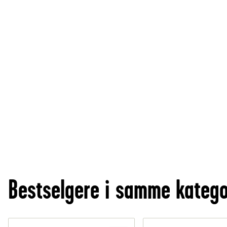
Bestselgere i samme katego