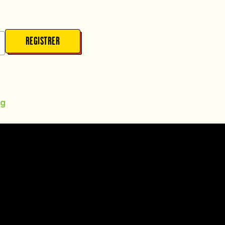
REGISTRER