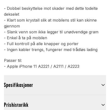
- Dobbel beskyttelse mot skader med dette todelte
dekselet
- Klart som krystall slik at mobilens stil kan skinne
gjennom
- Slank venn som ikke legger til unødvendige gram
- Enkel å ta på mobilen
- Full kontroll på alle knapper og porter
- Ingen kabler trengs, fungerer med trådløs lading
Passer til:
- Apple iPhone 11 A2221 / A2111 / A2223
Spesifikasjoner
Prishistorikk