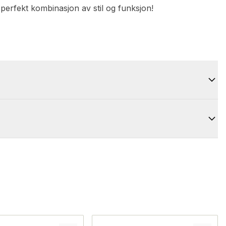
n perfekt kombinasjon av stil og funksjon!