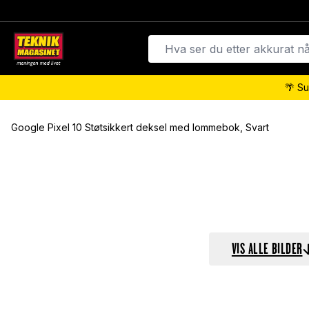
🌴 Su
Google Pixel 10 Støtsikkert deksel med lommebok, Svart
VIS ALLE BILDER