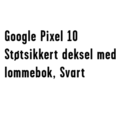
Google Pixel 10
Støtsikkert deksel med
lommebok, Svart