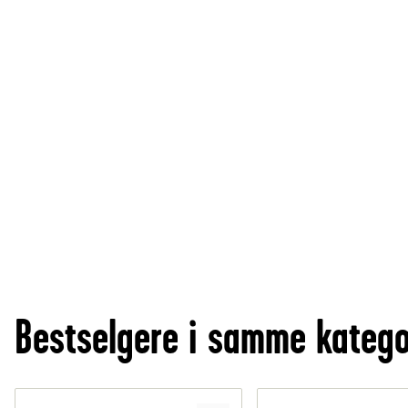
Bestselgere i samme katego