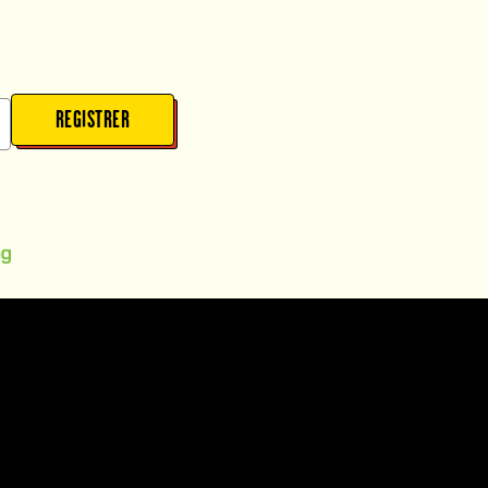
REGISTRER