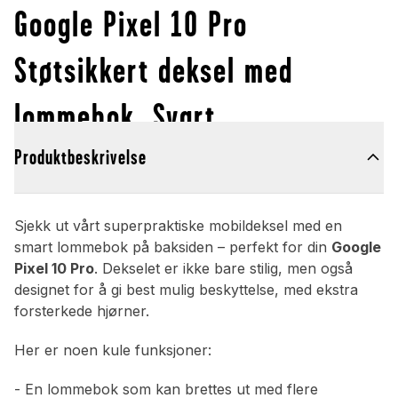
Google Pixel 10 Pro
Støtsikkert deksel med
lommebok, Svart
Produktbeskrivelse
Sjekk ut vårt superpraktiske mobildeksel med en
smart lommebok på baksiden – perfekt for din
Google
Pixel 10 Pro
. Dekselet er ikke bare stilig, men også
designet for å gi best mulig beskyttelse, med ekstra
forsterkede hjørner.
Her er noen kule funksjoner:
- En lommebok som kan brettes ut med flere