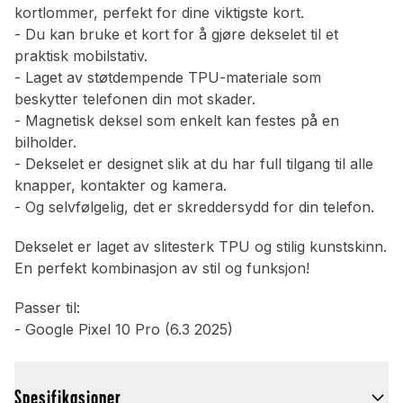
kortlommer, perfekt for dine viktigste kort.
- Du kan bruke et kort for å gjøre dekselet til et
praktisk mobilstativ.
- Laget av støtdempende TPU-materiale som
beskytter telefonen din mot skader.
- Magnetisk deksel som enkelt kan festes på en
bilholder.
- Dekselet er designet slik at du har full tilgang til alle
knapper, kontakter og kamera.
- Og selvfølgelig, det er skreddersydd for din telefon.
Dekselet er laget av slitesterk TPU og stilig kunstskinn.
En perfekt kombinasjon av stil og funksjon!
Passer til:
- Google Pixel 10 Pro (6.3 2025)
Spesifikasjoner