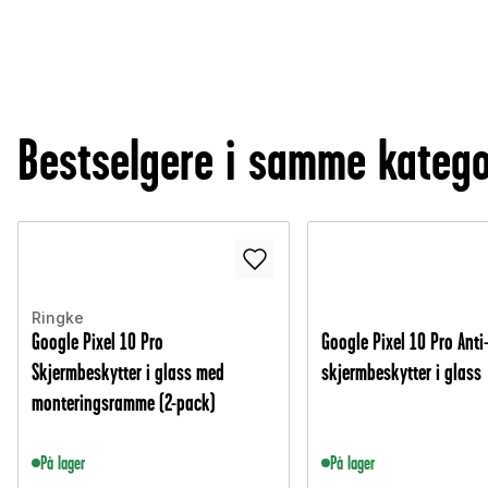
Bestselgere i samme katego
Ringke
Google Pixel 10 Pro
Google Pixel 10 Pro Anti
Skjermbeskytter i glass med
skjermbeskytter i glass
monteringsramme (2-pack)
På lager
På lager