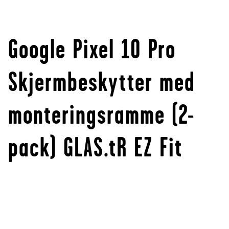
Google Pixel 10 Pro
Skjermbeskytter med
monteringsramme (2-
pack) GLAS.tR EZ Fit