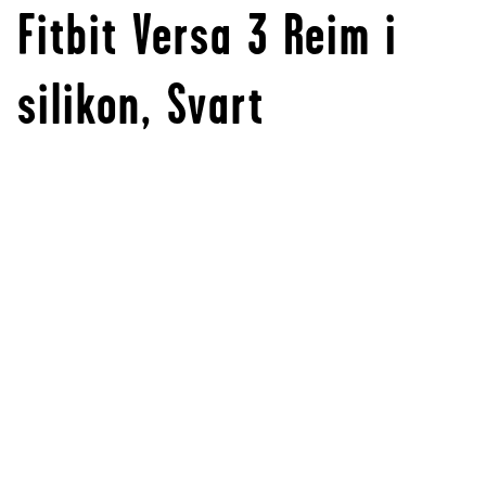
Fitbit Versa 3 Reim i
silikon, Svart