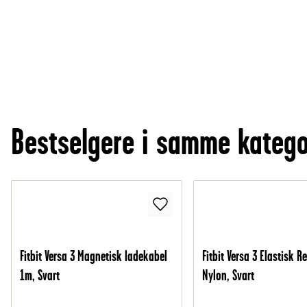
Bestselgere i samme katego
Fitbit Versa 3 Magnetisk ladekabel
Fitbit Versa 3 Elastisk R
1m, Svart
Nylon, Svart