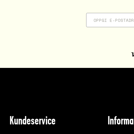
Kundeservice
Informa