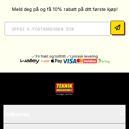
Meld deg på og få 10% rabatt på ditt første kjøp!
Fri frakt og tollfritt
Lynrask levering
Kundeservice