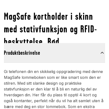
MagSafe kortholder i skinn
med stativfunksjon og RFID-
beskyttelse, Rød
Produktbeskrivelse
Gi telefonen din en skikkelig oppgradering med denne
MagSafe lommeboken som er like smart som den er
stilren. Med sitt slanke design og praktiske
stativfunksjon er den klar til å bli en naturlig del av
hverdagen din. Her får du plass til opptil 4 kort og
også kontanter, perfekt når du vil ha alt samlet uten å
bære med deg en stor lommebok. Som en ekstra