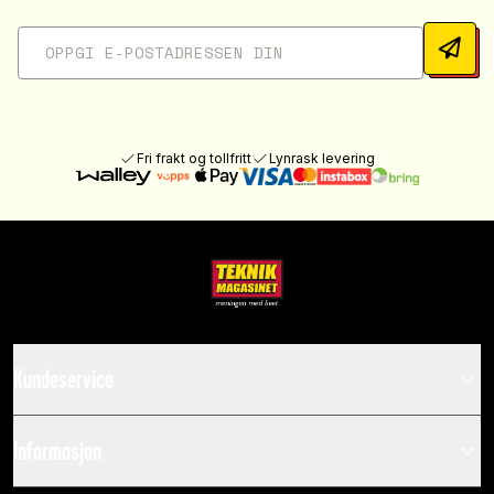
Fri frakt og tollfritt
Lynrask levering
Kundeservice
Informasjon