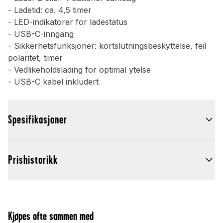
- Ladetid: ca. 4,5 timer
- LED-indikatorer for ladestatus
- USB-C-inngang
- Sikkerhetsfunksjoner: kortslutningsbeskyttelse, feil
polaritet, timer
- Vedlikeholdslading for optimal ytelse
- USB-C kabel inkludert
Spesifikasjoner
Prishistorikk
Kjøpes ofte sammen med