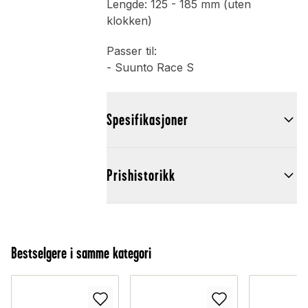
Lengde: 125 - 185 mm (uten
klokken)
Passer til:
- Suunto Race S
Spesifikasjoner
Prishistorikk
Bestselgere i samme kategori