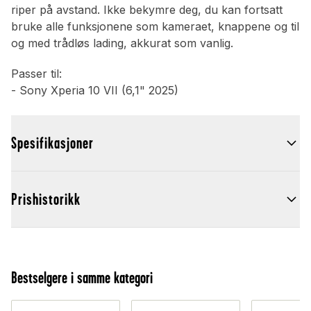
riper på avstand. Ikke bekymre deg, du kan fortsatt
bruke alle funksjonene som kameraet, knappene og til
og med trådløs lading, akkurat som vanlig.
Passer til:
- Sony Xperia 10 VII (6,1" 2025)
Spesifikasjoner
Prishistorikk
Bestselgere i samme kategori