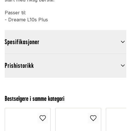
Passer til:
- Dreame L10s Plus
Spesifikasjoner
Prishistorikk
Bestselgere i samme kategori