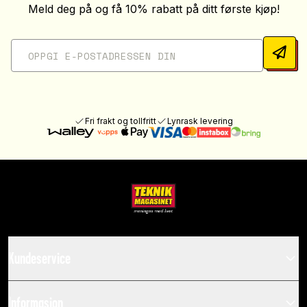
Meld deg på og få 10% rabatt på ditt første kjøp!
Fri frakt og tollfritt
Lynrask levering
Kundeservice
Informasjon