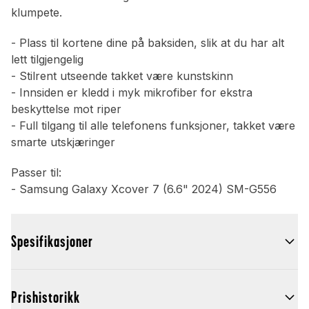
klumpete.
- Plass til kortene dine på baksiden, slik at du har alt
lett tilgjengelig
- Stilrent utseende takket være kunstskinn
- Innsiden er kledd i myk mikrofiber for ekstra
beskyttelse mot riper
- Full tilgang til alle telefonens funksjoner, takket være
smarte utskjæringer
Passer til:
- Samsung Galaxy Xcover 7 (6.6" 2024) SM-G556
Spesifikasjoner
Prishistorikk