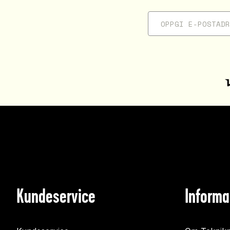
Kundeservice
Informa