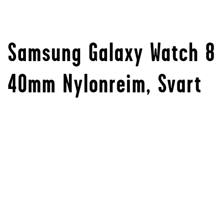
Samsung Galaxy Watch 8
40mm Nylonreim, Svart