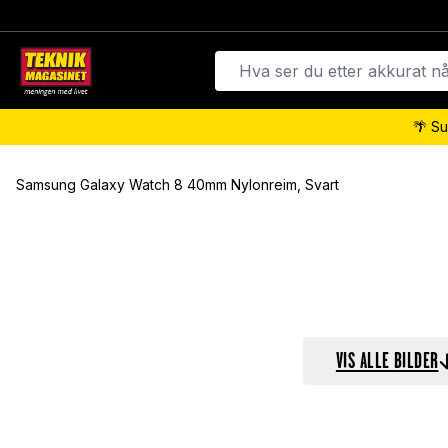
🌴 Su
Samsung Galaxy Watch 8 40mm Nylonreim, Svart
VIS ALLE BILDER