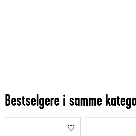
Bestselgere i samme katego