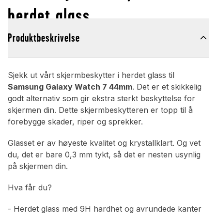
herdet glass
Produktbeskrivelse
Sjekk ut vårt skjermbeskytter i herdet glass til
Samsung Galaxy Watch 7 44mm
. Det er et skikkelig
godt alternativ som gir ekstra sterkt beskyttelse for
skjermen din. Dette skjermbeskytteren er topp til å
forebygge skader, riper og sprekker.
Glasset er av høyeste kvalitet og krystallklart. Og vet
du, det er bare 0,3 mm tykt, så det er nesten usynlig
på skjermen din.
Hva får du?
- Herdet glass med 9H hardhet og avrundede kanter