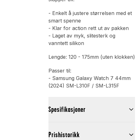
- Enkelt å justere størrelsen med et
smart spenne
- Klar for action rett ut av pakken
- Laget av myk, slitesterk og
vanntett silikon
Lengde: 120 - 175mm (uten klokken)
Passer til:
- Samsung Galaxy Watch 7 44mm
(2024) SM-L310F / SM-L315F
Spesifikasjoner
Prishistorikk