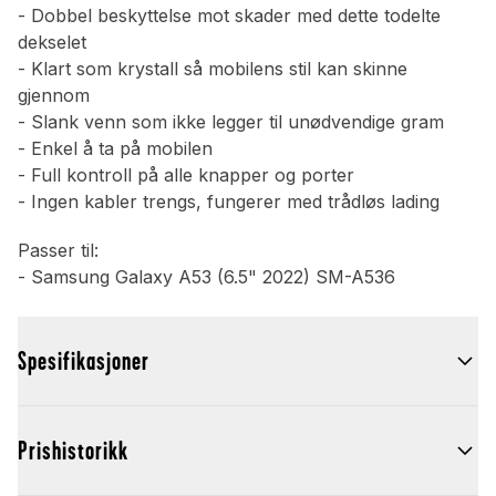
- Dobbel beskyttelse mot skader med dette todelte
dekselet
- Klart som krystall så mobilens stil kan skinne
gjennom
- Slank venn som ikke legger til unødvendige gram
- Enkel å ta på mobilen
- Full kontroll på alle knapper og porter
- Ingen kabler trengs, fungerer med trådløs lading
Passer til:
- Samsung Galaxy A53 (6.5" 2022) SM-A536
Spesifikasjoner
Prishistorikk