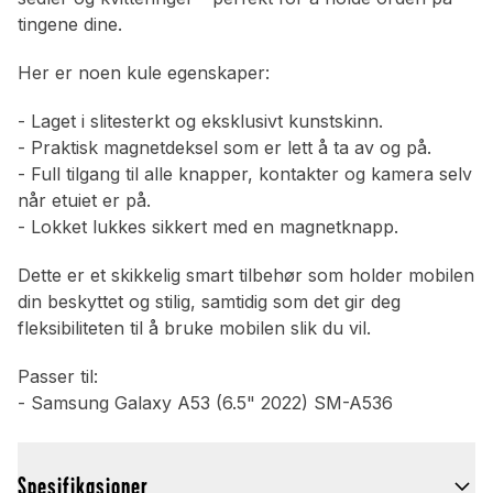
tingene dine.
Her er noen kule egenskaper:
- Laget i slitesterkt og eksklusivt kunstskinn.
- Praktisk magnetdeksel som er lett å ta av og på.
- Full tilgang til alle knapper, kontakter og kamera selv
når etuiet er på.
- Lokket lukkes sikkert med en magnetknapp.
Dette er et skikkelig smart tilbehør som holder mobilen
din beskyttet og stilig, samtidig som det gir deg
fleksibiliteten til å bruke mobilen slik du vil.
Passer til:
- Samsung Galaxy A53 (6.5" 2022) SM-A536
Spesifikasjoner