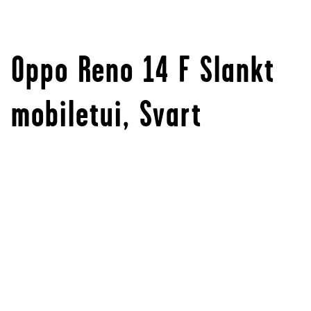
Oppo Reno 14 F Slankt
mobiletui, Svart