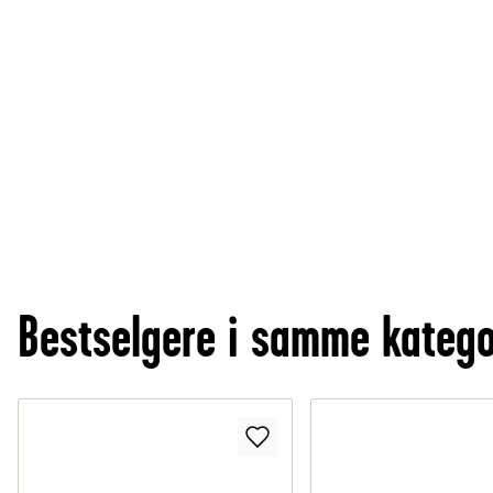
Bestselgere i samme katego