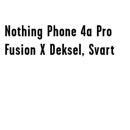
Nothing Phone 4a Pro
Fusion X Deksel, Svart