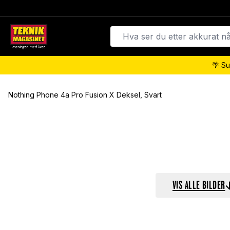
🌴 Su
Nothing Phone 4a Pro Fusion X Deksel, Svart
VIS ALLE BILDER