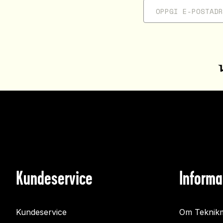
Kundeservice
Informa
Kundeservice
Om Teknikm