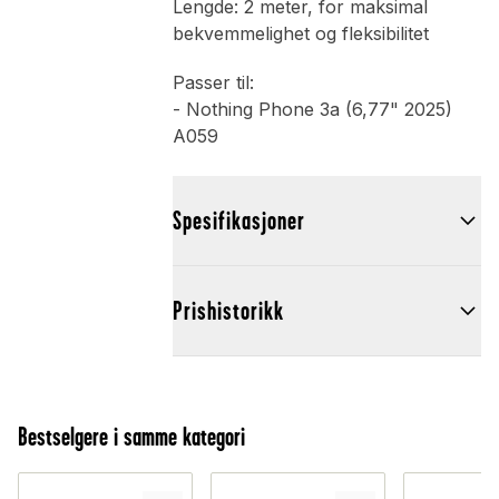
Lengde: 2 meter, for maksimal
bekvemmelighet og fleksibilitet
Passer til:
- Nothing Phone 3a (6,77" 2025)
A059
Spesifikasjoner
Prishistorikk
Bestselgere i samme kategori