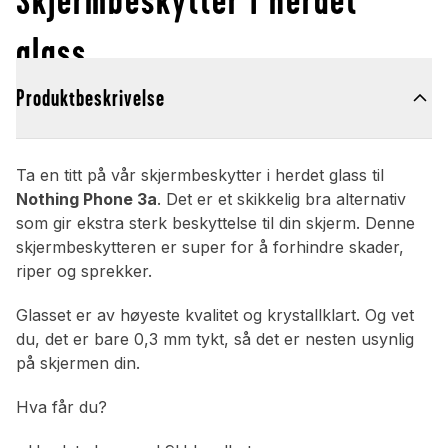
glass
Produktbeskrivelse
Ta en titt på vår skjermbeskytter i herdet glass til
Nothing Phone 3a
. Det er et skikkelig bra alternativ
som gir ekstra sterk beskyttelse til din skjerm. Denne
skjermbeskytteren er super for å forhindre skader,
riper og sprekker.
Glasset er av høyeste kvalitet og krystallklart. Og vet
du, det er bare 0,3 mm tykt, så det er nesten usynlig
på skjermen din.
Hva får du?