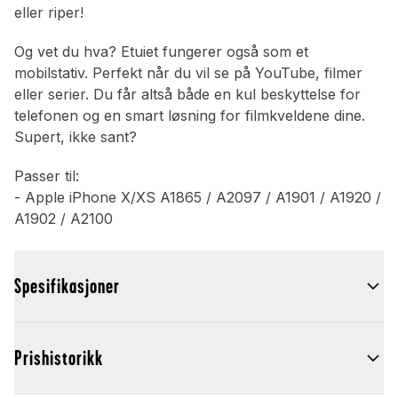
eller riper!
Og vet du hva? Etuiet fungerer også som et
mobilstativ. Perfekt når du vil se på YouTube, filmer
eller serier. Du får altså både en kul beskyttelse for
telefonen og en smart løsning for filmkveldene dine.
Supert, ikke sant?
Passer til:
- Apple iPhone X/XS A1865 / A2097 / A1901 / A1920 /
A1902 / A2100
Spesifikasjoner
Prishistorikk