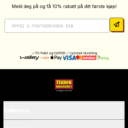
Meld deg på og få 10% rabatt på ditt første kjøp!
Fri frakt og tollfritt
Lynrask levering
Kundeservice