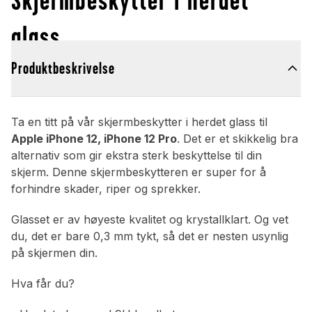
glass
Produktbeskrivelse
Ta en titt på vår skjermbeskytter i herdet glass til
Apple iPhone 12, iPhone 12 Pro
. Det er et skikkelig bra
alternativ som gir ekstra sterk beskyttelse til din
skjerm. Denne skjermbeskytteren er super for å
forhindre skader, riper og sprekker.
Glasset er av høyeste kvalitet og krystallklart. Og vet
du, det er bare 0,3 mm tykt, så det er nesten usynlig
på skjermen din.
Hva får du?