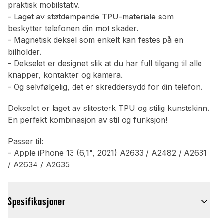
praktisk mobilstativ.
- Laget av støtdempende TPU-materiale som
beskytter telefonen din mot skader.
- Magnetisk deksel som enkelt kan festes på en
bilholder.
- Dekselet er designet slik at du har full tilgang til alle
knapper, kontakter og kamera.
- Og selvfølgelig, det er skreddersydd for din telefon.
Dekselet er laget av slitesterk TPU og stilig kunstskinn.
En perfekt kombinasjon av stil og funksjon!
Passer til:
- Apple iPhone 13 (6,1", 2021) A2633 / A2482 / A2631
/ A2634 / A2635
Spesifikasjoner