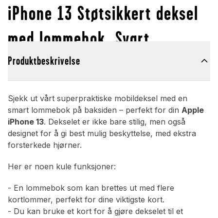
iPhone 13 Støtsikkert deksel
med lommebok, Svart
Produktbeskrivelse
Sjekk ut vårt superpraktiske mobildeksel med en
smart lommebok på baksiden – perfekt for din
Apple
iPhone 13
. Dekselet er ikke bare stilig, men også
designet for å gi best mulig beskyttelse, med ekstra
forsterkede hjørner.
Her er noen kule funksjoner:
- En lommebok som kan brettes ut med flere
kortlommer, perfekt for dine viktigste kort.
- Du kan bruke et kort for å gjøre dekselet til et