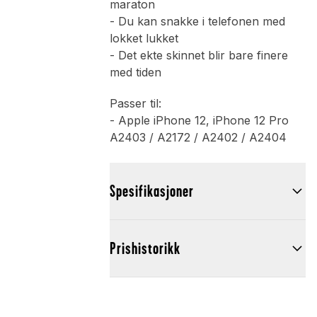
maraton
- Du kan snakke i telefonen med
lokket lukket
- Det ekte skinnet blir bare finere
med tiden
Passer til:
- Apple iPhone 12, iPhone 12 Pro
A2403 / A2172 / A2402 / A2404
Spesifikasjoner
Prishistorikk