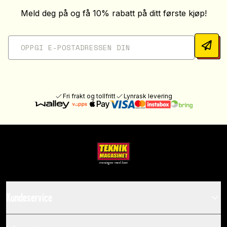
Meld deg på og få 10% rabatt på ditt første kjøp!
Fri frakt og tollfritt
Lynrask levering
Kundeservice