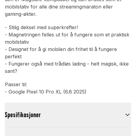
mobilstativ for alle dine streamingmaraton eller
gaming-økter.
- Stilig deksel med superkrefter!
- Magnetringen felles ut for å fungere som et praktisk
mobilstativ
- Designet for å gi mobilen din frihet til å fungere
perfekt
- Fungerer også med trådløs lading - helt magisk, ikke
sant?
Passer til:
- Google Pixel 10 Pro XL (6.8 2025)
Spesifikasjoner