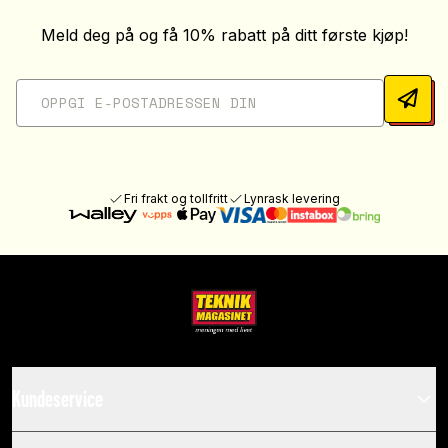
Meld deg på og få 10% rabatt på ditt første kjøp!
Fri frakt og tollfritt
Lynrask levering
Kundeservice