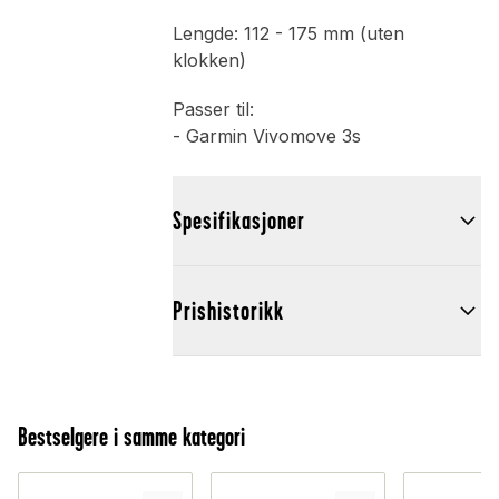
Lengde: 112 - 175 mm (uten
klokken)
Passer til:
- Garmin Vivomove 3s
Spesifikasjoner
Prishistorikk
Bestselgere i samme kategori