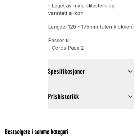
- Laget av myk, slitesterk og
vanntett silikon
Lengde: 120 - 175mm (uten klokken)
Passer til:
- Coros Pace 2
Spesifikasjoner
Prishistorikk
Bestselgere i samme kategori